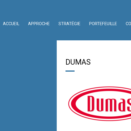
ACCUEIL
APPROCHE
STRATÉGIE
PORTEFEUILLE
C
DUMAS