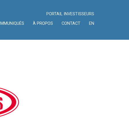
PORTAIL INVESTISSEURS
OMMUNIQUÉS
À PROPOS
CONTACT
EN