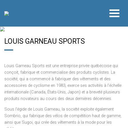
LOUIS GARNEAU SPORTS
Louis Garneau Sports est une entreprise privée québécoise qui
conçoit, fabrique et commercialise des produits cyclistes. La
société, qui a commencé à fabriquer des vêtements et des
accessoires de cyclisme en 1983, exerce ses activités à l’échelle
internationale (Canada, États-Unis, Japon) et a breveté plusieurs
produits novateurs au cours des deux dernières décennies.
Sous l’égide de Louis Garneau, la société exploite également
Sombrio, qui fabrique des vélos de compétition haut de gamme,
ainsi que Sugoi, qui crée des vêtements à la mode pour les