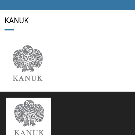
KANUK